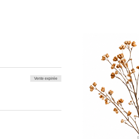
Vente expirée