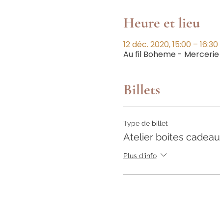
Heure et lieu
12 déc. 2020, 15:00 – 16:30
Au fil Boheme - Mercerie
Billets
Type de billet
Atelier boites cadea
Plus d'info