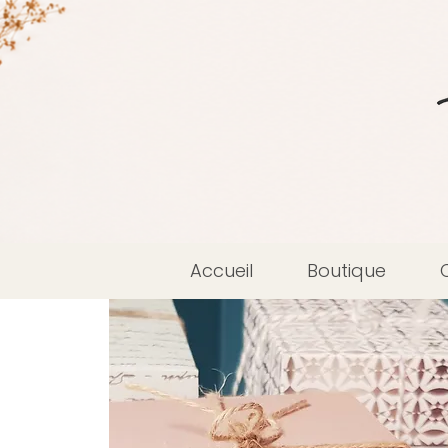
Accueil
Boutique