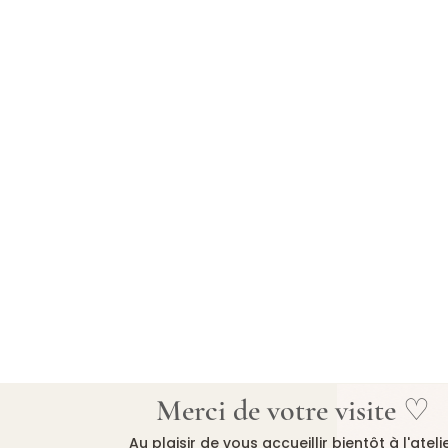
Merci de votre visite ♡
Au plaisir de vous accueillir bientôt à l'ateli