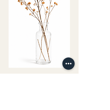
Fournitures comprises