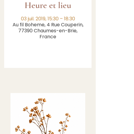
Heure et lieu
03 juil. 2019, 15:30 – 18:30
Au fil Boheme, 4 Rue Couperin,
77390 Chaumes-en-Brie,
France