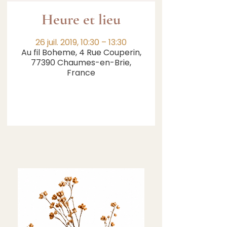
Heure et lieu
26 juil. 2019, 10:30 – 13:30
Au fil Boheme, 4 Rue Couperin,
77390 Chaumes-en-Brie,
France