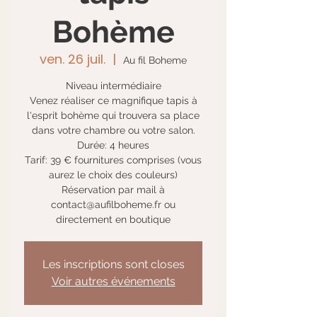
Bohème
ven. 26 juil.
  |  
Au fil Boheme
Niveau intermédiaire
Venez réaliser ce magnifique tapis à
l'esprit bohème qui trouvera sa place
dans votre chambre ou votre salon.
Durée: 4 heures
Tarif: 39 € fournitures comprises (vous
aurez le choix des couleurs)
Réservation par mail à
contact@aufilboheme.fr ou
directement en boutique
Les inscriptions sont closes
Voir autres événements