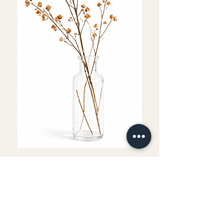
Fournitures comprises