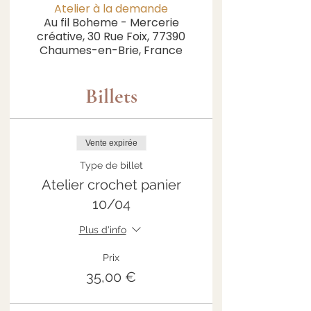
Atelier à la demande
Au fil Boheme - Mercerie
créative, 30 Rue Foix, 77390
Chaumes-en-Brie, France
Billets
Vente expirée
Type de billet
Atelier crochet panier
10/04
Plus d'info
Prix
35,00 €