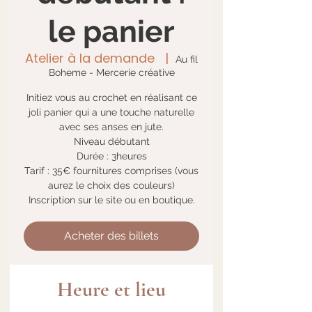
le panier
Atelier à la demande
  |  
Au fil
Boheme - Mercerie créative
Initiez vous au crochet en réalisant ce
joli panier qui a une touche naturelle
avec ses anses en jute.
Niveau débutant
Durée : 3heures
Tarif : 35€ fournitures comprises (vous
aurez le choix des couleurs)
Inscription sur le site ou en boutique.
Acheter des billets
Heure et lieu