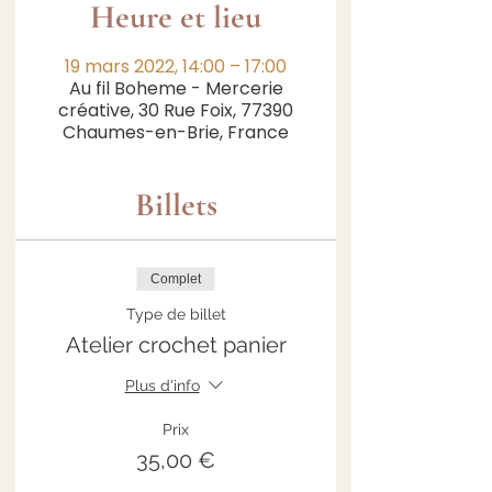
Heure et lieu
19 mars 2022, 14:00 – 17:00
Au fil Boheme - Mercerie
créative, 30 Rue Foix, 77390
Chaumes-en-Brie, France
Billets
Complet
Type de billet
Atelier crochet panier
Plus d'info
Prix
35,00 €