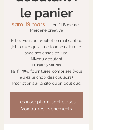
le panier
sam. 19 mars
  |  
Au fil Boheme -
Mercerie créative
Initiez vous au crochet en réalisant ce
joli panier qui a une touche naturelle
avec ses anses en jute.
Niveau débutant
Durée : 3heures
Tarif : 35€ fournitures comprises (vous
aurez le choix des couleurs)
Inscription sur le site ou en boutique.
Les inscriptions sont closes
Voir autres événements