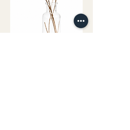
Fournitures comprises