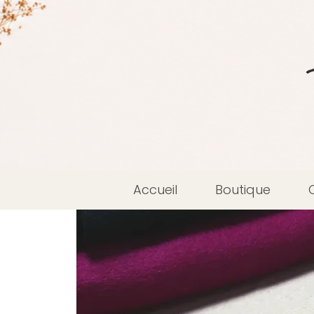
Accueil
Boutique