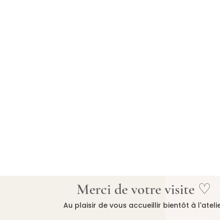
Merci de votre visite ♡
Au plaisir de vous accueillir bientôt à l'ateli