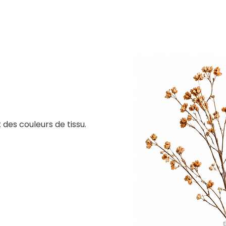
 des couleurs de tissu.