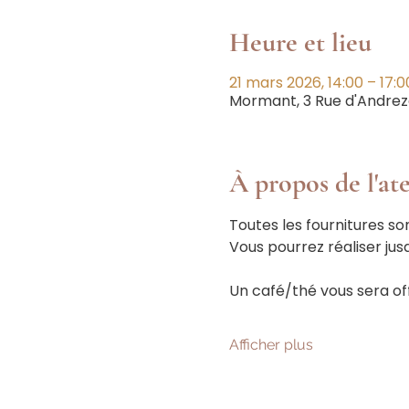
Heure et lieu
21 mars 2026, 14:00 – 17:0
Mormant, 3 Rue d'Andrez
À propos de l'ate
Toutes les fournitures son
Vous pourrez réaliser jus
Un café/thé vous sera o
Afficher plus