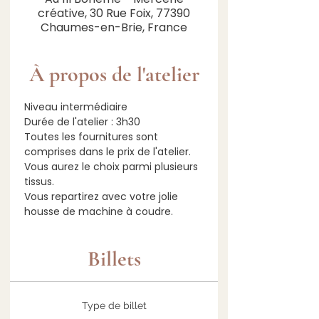
créative, 30 Rue Foix, 77390
Chaumes-en-Brie, France
À propos de l'atelier
Niveau intermédiaire 
Durée de l'atelier : 3h30
Toutes les fournitures sont 
comprises dans le prix de l'atelier. 
Vous aurez le choix parmi plusieurs 
tissus.
Vous repartirez avec votre jolie 
housse de machine à coudre.
Billets
Type de billet