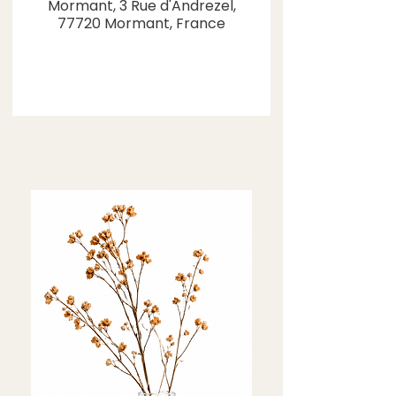
Mormant, 3 Rue d'Andrezel,
77720 Mormant, France