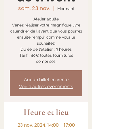
sam. 23 nov.
  |  
Mormant
Atelier adulte
Venez réaliser votre magnifique livre
calendrier de l'avent que vous pourrez
ensuite remplir comme vous le
souhaitez.
Durée de l'atelier : 3 heures
Tarif : 40€ toutes fournitures
comprises.
Aucun billet en vente
Voir d'autres événements
Heure et lieu
23 nov. 2024, 14:00 – 17:00