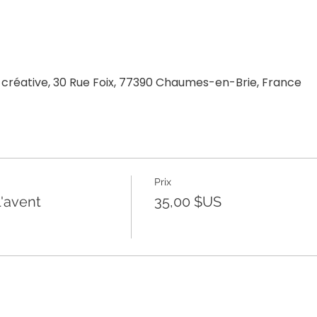
 créative, 30 Rue Foix, 77390 Chaumes-en-Brie, France
Prix
l'avent
35,00 $US