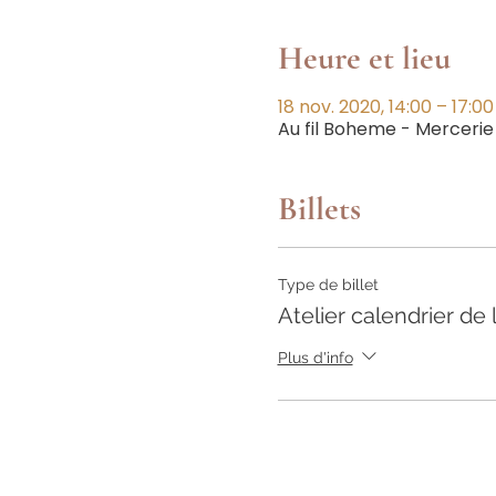
Heure et lieu
18 nov. 2020, 14:00 – 17:00
Au fil Boheme - Mercerie
Billets
Type de billet
Atelier calendrier de 
Plus d'info