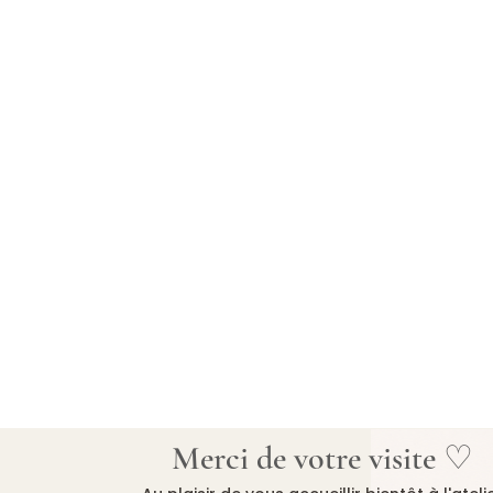
Merci de votre visite ♡