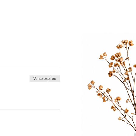
Vente expirée