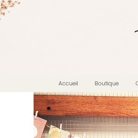
Accueil
Boutique