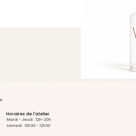
er
Horaires de l'atelier
Mardi - Jeudi : 12h-20h
samedi : 10h30 - 12h30