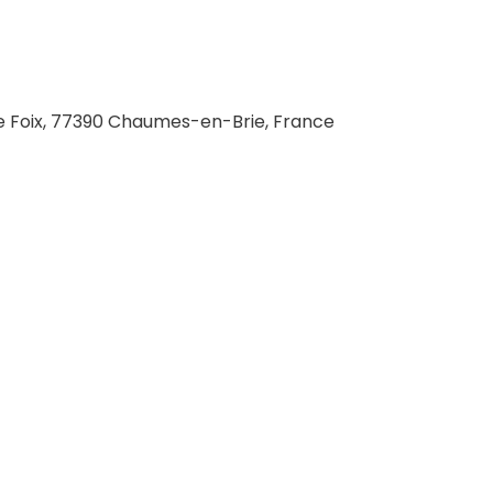
 Foix, 77390 Chaumes-en-Brie, France