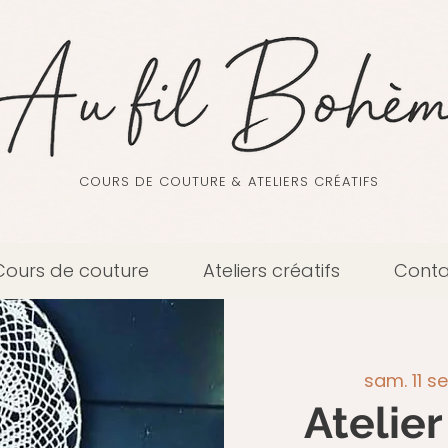
COURS DE COUTURE & ATELIERS CRÉATIFS
Cours de couture
Ateliers créatifs
Conta
sam. 11 se
Atelier