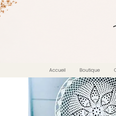
Accueil
Boutique