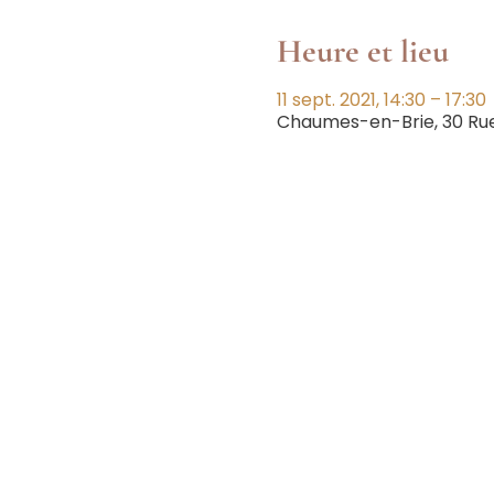
Heure et lieu
11 sept. 2021, 14:30 – 17:30
Chaumes-en-Brie, 30 Rue