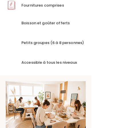
Fournitures comprises
Boisson et goûter offerts
Petits groupes (6 à 8 personnes)
Accessible à tous les niveaux