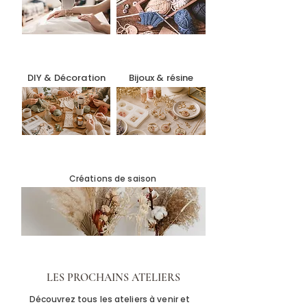
DIY & Décoration
Bijoux & résine
Créations de saison
LES PROCHAINS ATELIERS
Découvrez tous les ateliers à venir et