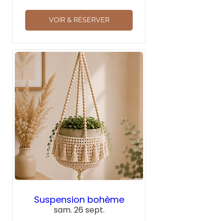
VOIR & RÉSERVER
Suspension bohème
sam. 26 sept.