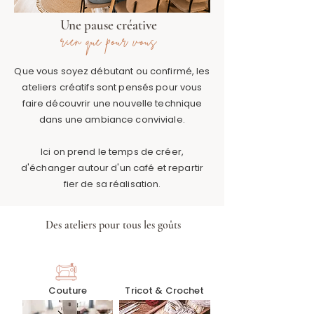
Une pause créative
rien que pour vous
Que vous soyez débutant ou confirmé, les
ateliers créatifs sont pensés pour vous
faire découvrir une nouvelle technique
dans une ambiance conviviale.
Ici on prend le temps de créer,
d'échanger autour d'un café et repartir
fier de sa réalisation.
Des ateliers pour tous les goûts
Couture
Tricot & Crochet